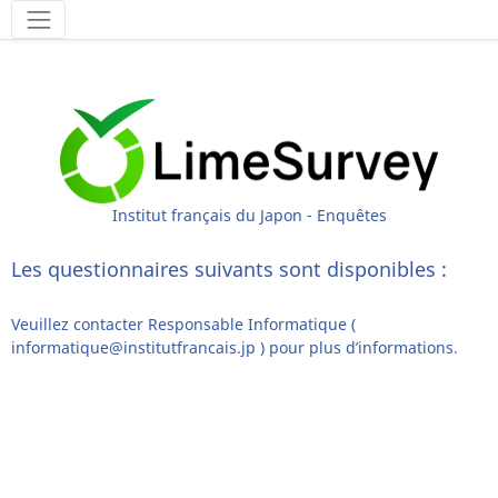
Outils
Institut français du Japon - Enquêtes
Les questionnaires suivants sont disponibles :
Veuillez contacter Responsable Informatique (
informatique@institutfrancais.jp ) pour plus d’informations.